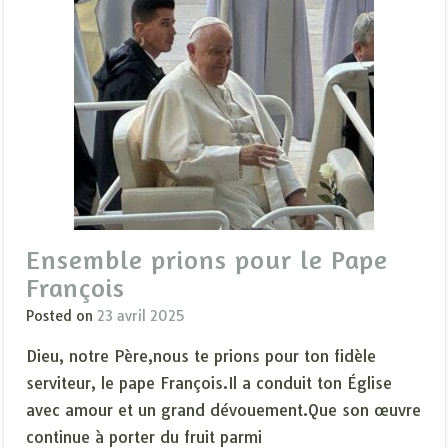
Ensemble prions pour le Pape
François
Posted on
23 avril 2025
Dieu, notre Père,nous te prions pour ton fidèle
serviteur, le pape François.Il a conduit ton Église
avec amour et un grand dévouement.Que son œuvre
continue à porter du fruit parmi