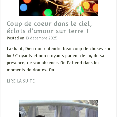
Coup de coeur dans le ciel,
éclats d’amour sur terre !
Posted on
13 décembre 2025
Là-haut, Dieu doit entendre beaucoup de choses sur
lui ! Croyants et non croyants parlent de lui, de sa
présence, de son absence. On l’attend dans les
moments de doutes. On
LIRE LA SUITE