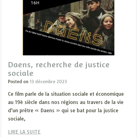
Daens, recherche de justice
sociale
Posted on
13 décembre 2023
Ce film parle de la situation sociale et économique
au 19è siècle dans nos régions au travers de la vie
d’un prêtre « Daens » qui se bat pour la justice
sociale,
LIRE LA SUITE