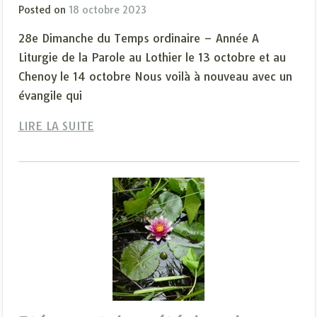
Posted on
18 octobre 2023
28e Dimanche du Temps ordinaire – Année A
Liturgie de la Parole au Lothier le 13 octobre et au
Chenoy le 14 octobre Nous voilà à nouveau avec un
évangile qui
LIRE LA SUITE