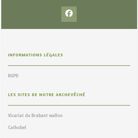
INFORMATIONS LÉGALES
RGPD
LES SITES DE NOTRE ARCHEVÊCHÉ
Vicariat du Brabant wallon
Cathobel