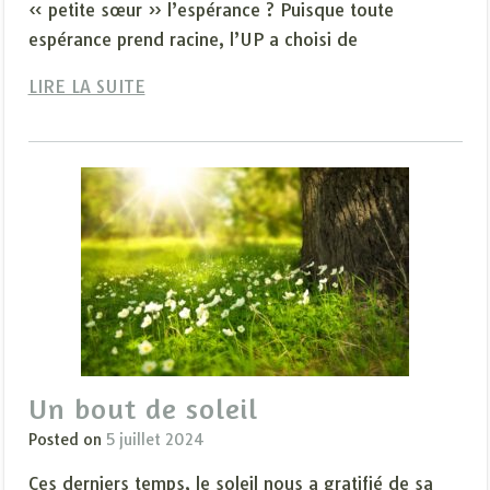
« petite sœur » l’espérance ? Puisque toute
espérance prend racine, l’UP a choisi de
LIRE LA SUITE
Un bout de soleil
Posted on
5 juillet 2024
Ces derniers temps, le soleil nous a gratifié de sa