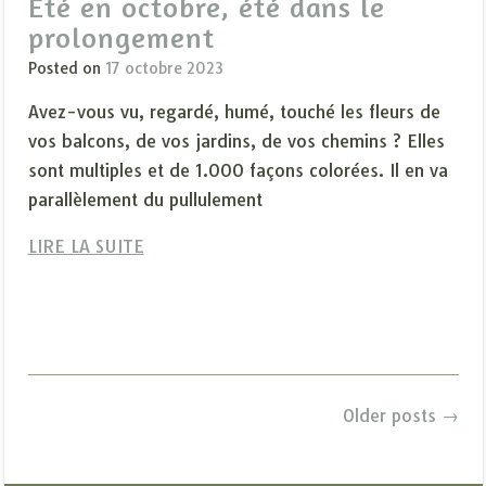
Eté en octobre, été dans le
prolongement
Posted on
17 octobre 2023
Avez-vous vu, regardé, humé, touché les fleurs de
vos balcons, de vos jardins, de vos chemins ? Elles
sont multiples et de 1.000 façons colorées. Il en va
parallèlement du pullulement
LIRE LA SUITE
Posts
Older posts
→
navigation