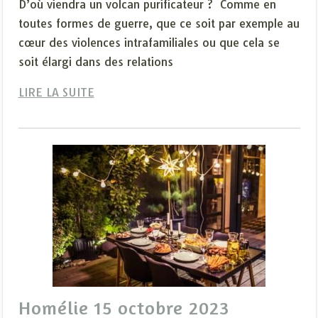
D’où viendra un volcan purificateur ? Comme en
toutes formes de guerre, que ce soit par exemple au
cœur des violences intrafamiliales ou que cela se
soit élargi dans des relations
LIRE LA SUITE
Homélie 15 octobre 2023