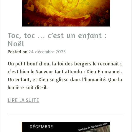
Toc, toc … c’est un enfant :
Noël
Posted on
24 décembre 2023
Un petit bout’chou, la foi des bergers le reconnaît ;
c’est bien le Sauveur tant attendu : Dieu Emmanuel.
Un enfant, et Dieu se glisse dans l’humanité. Que la
lumière soit dit-il.
LIRE LA SUITE