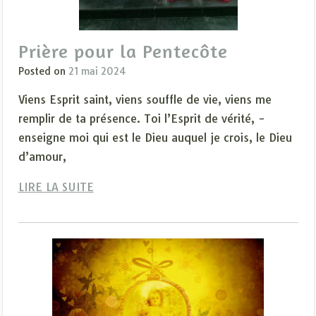
Prière pour la Pentecôte
Posted on
21 mai 2024
Viens Esprit saint, viens souffle de vie, viens me
remplir de ta présence. Toi l’Esprit de vérité, ­
enseigne moi qui est le Dieu auquel je crois, le Dieu
d’amour,
LIRE LA SUITE