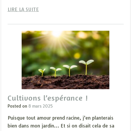
LIRE LA SUITE
Cultivons l’espérance !
Posted on
8 mars 2025
Puisque tout amour prend racine, j’en planterais
bien dans mon jardin… Et si on disait cela de sa