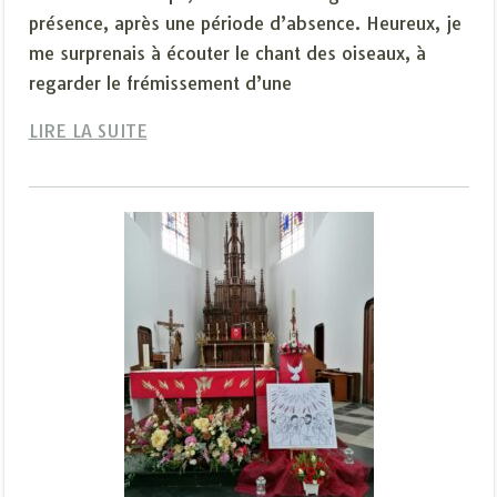
présence, après une période d’absence. Heureux, je
me surprenais à écouter le chant des oiseaux, à
regarder le frémissement d’une
LIRE LA SUITE