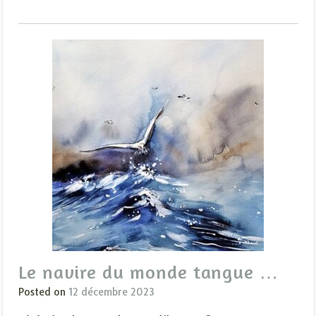
Le navire du monde tangue …
Posted on
12 décembre 2023