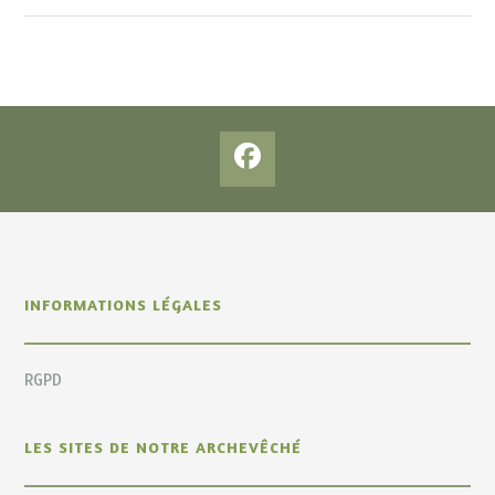
INFORMATIONS LÉGALES
RGPD
LES SITES DE NOTRE ARCHEVÊCHÉ