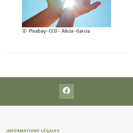
© Pixabay-CCO- Alicia-Garcia
INFORMATIONS LÉGALES