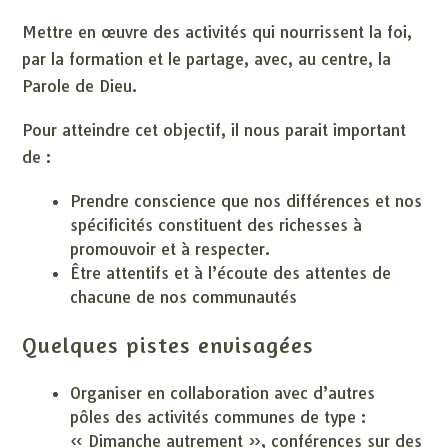
Mettre en œuvre des activités qui nourrissent la foi,
par la formation et le partage, avec, au centre, la
Parole de Dieu.
Pour atteindre cet objectif, il nous parait important
de :
Prendre conscience que nos différences et nos
spécificités constituent des richesses à
promouvoir et à respecter.
Être attentifs et à l’écoute des attentes de
chacune de nos communautés
Quelques pistes envisagées
Organiser en collaboration avec d’autres
pôles des activités communes de type :
« Dimanche autrement », conférences sur des