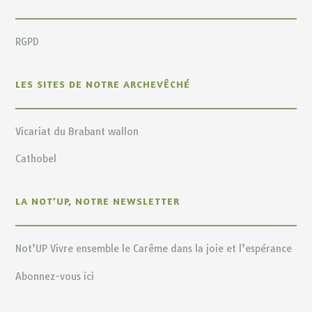
RGPD
LES SITES DE NOTRE ARCHEVÊCHÉ
Vicariat du Brabant wallon
Cathobel
LA NOT’UP, NOTRE NEWSLETTER
Not’UP Vivre ensemble le Carême dans la joie et l’espérance
Abonnez-vous ici