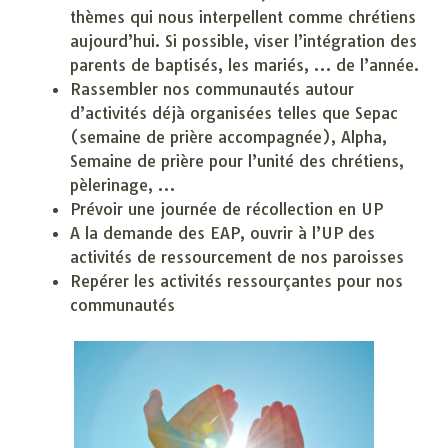
thèmes qui nous interpellent comme chrétiens
aujourd’hui. Si possible, viser l’intégration des
parents de baptisés, les mariés, … de l’année.
Rassembler nos communautés autour
d’activités déjà organisées telles que Sepac
(semaine de prière accompagnée), Alpha,
Semaine de prière pour l’unité des chrétiens,
pèlerinage, …
Prévoir une journée de récollection en UP
A la demande des EAP, ouvrir à l’UP des
activités de ressourcement de nos paroisses
Repérer les activités ressourçantes pour nos
communautés