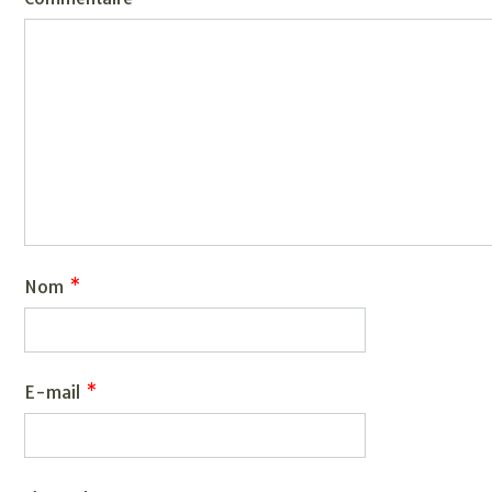
Nom
*
E-mail
*