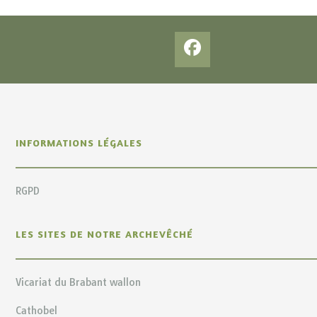
INFORMATIONS LÉGALES
RGPD
LES SITES DE NOTRE ARCHEVÊCHÉ
Vicariat du Brabant wallon
Cathobel