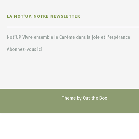
LA NOT’UP, NOTRE NEWSLETTER
Not’UP Vivre ensemble le Carême dans la joie et l’espérance
Abonnez-vous ici
Theme by
Out the Box