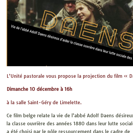
L’Unité pastorale vous propose la projection du film « 
Dimanche 10 décembre à 16h
à la salle Saint-Géry de Limelette.
Ce film belge relate la vie de l’abbé Adolf Daens désireu
la classe ouvrière des années 1880 dans leur lutte social
a été choisi par le pôle ressourcement dans le cadre de