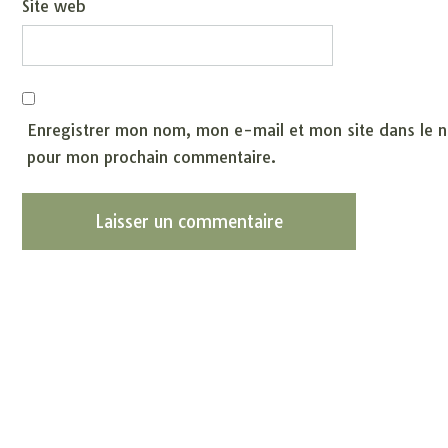
Site web
Enregistrer mon nom, mon e-mail et mon site dans le n
pour mon prochain commentaire.