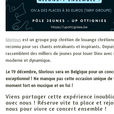
Glorious
est un groupe pop chrétien de louange chrétien
reconnu pour ses chants entraînants et inspirants. Depuis
rassemblent des milliers de jeunes pour louer Dieu avec
moderne et dynamique.
Le 19 décembre, Glorious sera en Belgique pour un conc
exceptionnel ! Ne manque pas cette occasion unique de 
moment fort en musique et en foi !
Viens partager cette expérience inoubli
avec nous ! Réserve vite ta place et rejo
nous pour vivre ce concert ensemble !