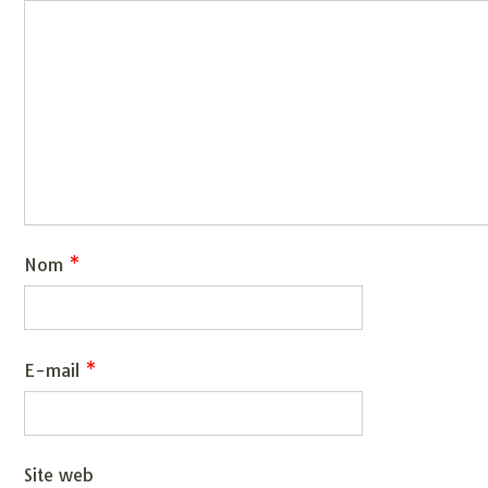
Nom
*
E-mail
*
Site web