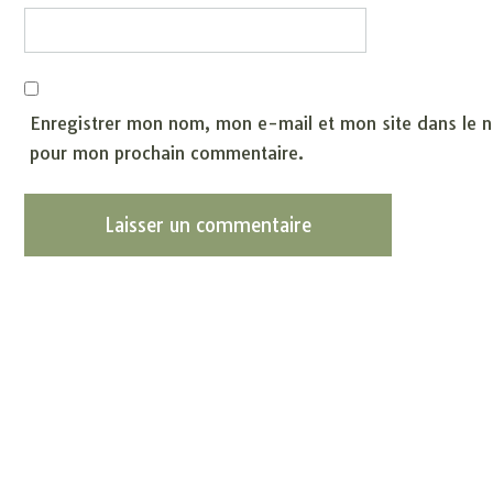
Enregistrer mon nom, mon e-mail et mon site dans le n
pour mon prochain commentaire.