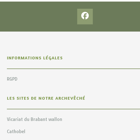
INFORMATIONS LÉGALES
RGPD
LES SITES DE NOTRE ARCHEVÊCHÉ
Vicariat du Brabant wallon
Cathobel