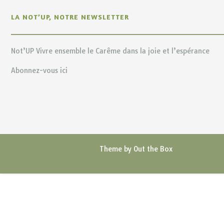
LA NOT’UP, NOTRE NEWSLETTER
Not’UP Vivre ensemble le Carême dans la joie et l’espérance
Abonnez-vous ici
Theme by
Out the Box