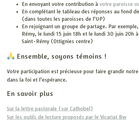
En envoyant votre contribution à
votre paroisse o
En complétant le tableau des réponses au fond de 
(dans toutes les paroisses de l’UP)
En rejoignant un groupe de partage. Par exemple,
Rémy, le lundi 15 juin 18h et le lundi 30 juin 20h à
Saint-Rémy (Ottignies centre)
Ensemble, soyons témoins !
Votre participation est précieuse pour faire grandir notre
dans la foi et l’espérance.
En savoir plus
Sur la lettre pastorale (sur Cathobel)
Sur les outils de lecture proposés par le Vicariat Bw