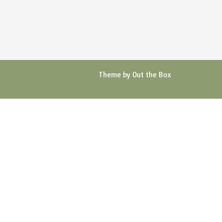
Theme by
Out the Box