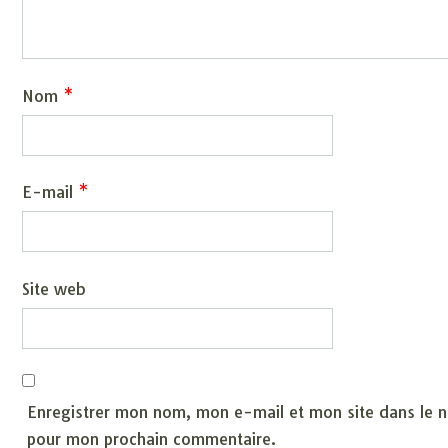
Nom
*
E-mail
*
Site web
Enregistrer mon nom, mon e-mail et mon site dans le n
pour mon prochain commentaire.