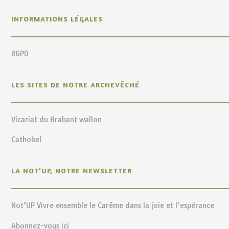
INFORMATIONS LÉGALES
RGPD
LES SITES DE NOTRE ARCHEVÊCHÉ
Vicariat du Brabant wallon
Cathobel
LA NOT’UP, NOTRE NEWSLETTER
Not’UP Vivre ensemble le Carême dans la joie et l’espérance
Abonnez-vous ici