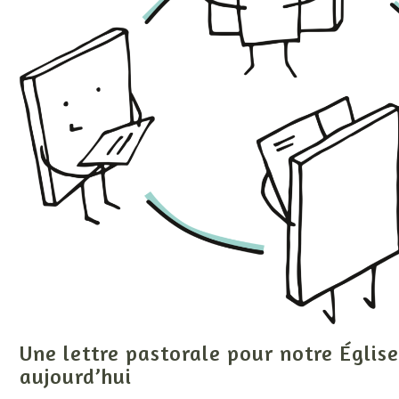
Une lettre pastorale pour notre Église
aujourd’hui