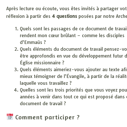
Après lecture ou écoute, vous êtes invités à partager vot
réflexion à partir des
4 questions
posées par notre Arch
Quels sont les passages de ce document de travai
rendent mon cœur brûlant – comme les disciples
d’Emmaüs ?
Quels éléments du document de travail pensez-vo
être approfondis en vue du développement futur 
Église missionnaire ?
Quels éléments aimeriez-vous ajouter au texte af
mieux témoigner de l’Évangile, à partir de la réali
laquelle vous travaillez ?
Quelles sont les trois priorités que vous voyez pou
années à venir dans tout ce qui est proposé dans 
document de travail ?
Comment participer ?