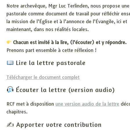
Notre archevêque, Mgr Luc Terlinden, nous propose une 
pastorale comme document de travail pour réfléchir ens
la mission de l’Église et à l’annonce de l’Évangile, ici et
maintenant, dans nos réalités locales.
Chacun est invité à la lire, (l’écouter) et y répondre.
Prenons part ensemble à cette réflexion !
Lire la lettre pastorale
Télécharger le document complet
Écouter la lettre (version audio)
RCF met à disposition
une version audio de la lettre
déco
chapitres.
✍️ Apporter votre contribution