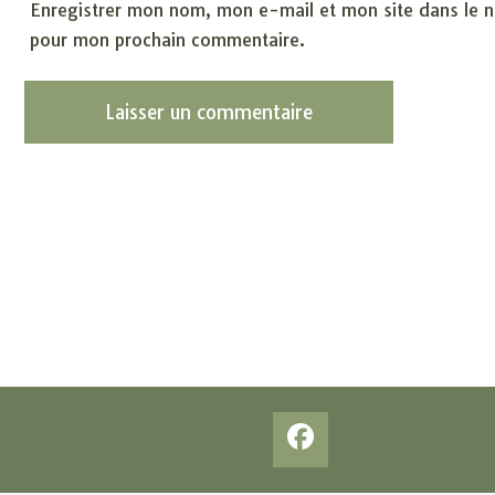
Enregistrer mon nom, mon e-mail et mon site dans le n
pour mon prochain commentaire.