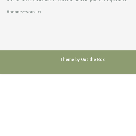
Abonnez-vous ici
Theme by
Out the Box