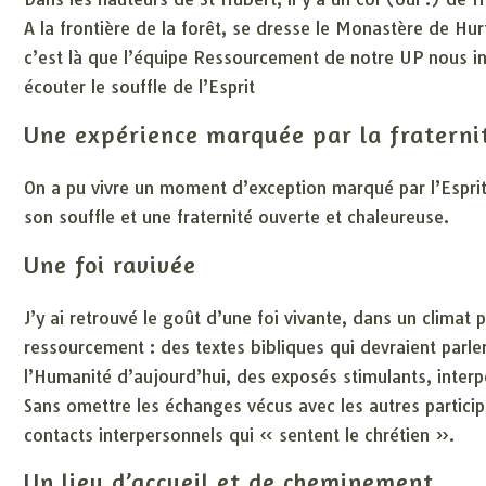
A la frontière de la forêt, se dresse le Monastère de Hur
c’est là que l’équipe Ressourcement de notre UP nous inv
écouter le souffle de l’Esprit
Une expérience marquée par la fraterni
On a pu vivre un moment d’exception marqué par l’Esprit
son souffle et une fraternité ouverte et chaleureuse.
Une foi ravivée
J’y ai retrouvé le goût d’une foi vivante, dans un climat 
ressourcement : des textes bibliques qui devraient parle
l’Humanité d’aujourd’hui, des exposés stimulants, interpe
Sans omettre les échanges vécus avec les autres particip
contacts interpersonnels qui « sentent le chrétien ».
Un lieu d’accueil et de cheminement