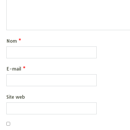
Nom
*
E-mail
*
Site web